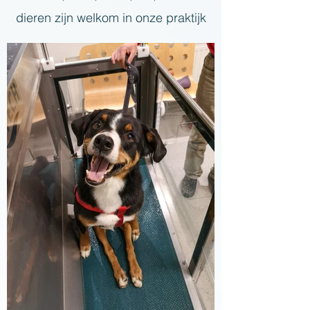
dieren zijn welkom in onze praktijk