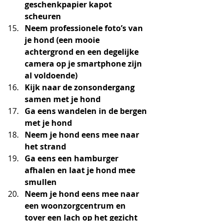
geschenkpapier kapot 
scheuren 
Neem professionele foto’s van 
je hond (een mooie 
achtergrond en een degelijke 
camera op je smartphone zijn 
al voldoende)
Kijk naar de zonsondergang 
samen met je hond
Ga eens wandelen in de bergen 
met je hond
Neem je hond eens mee naar 
het strand
Ga eens een hamburger 
afhalen en laat je hond mee 
smullen
Neem je hond eens mee naar 
een woonzorgcentrum en 
tover een lach op het gezicht 