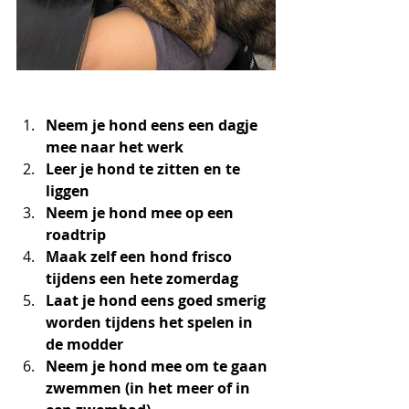
Neem je hond eens een dagje 
mee naar het werk 
Leer je hond te zitten en te 
liggen 
Neem je hond mee op een 
roadtrip
Maak zelf een hond frisco 
tijdens een hete zomerdag
Laat je hond eens goed smerig 
worden tijdens het spelen in 
de modder
Neem je hond mee om te gaan 
zwemmen (in het meer of in 