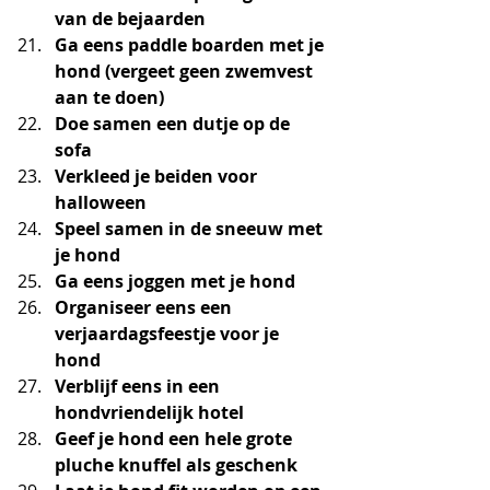
van de bejaarden
Ga eens paddle boarden met je 
hond (vergeet geen zwemvest 
aan te doen)
Doe samen een dutje op de 
sofa 
Verkleed je beiden voor 
halloween 
Speel samen in de sneeuw met 
je hond
Ga eens joggen met je hond
Organiseer eens een 
verjaardagsfeestje voor je 
hond 
Verblijf eens in een 
hondvriendelijk hotel 
Geef je hond een hele grote 
pluche knuffel als geschenk 